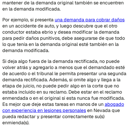
mantener de la demanda original también se encuentren
en la demanda modificada.
Por ejemplo, si presenta
una demanda para cobrar daños
en un accidente de auto, y luego descubre que el otro
conductor estaba ebrio y desea modificar la demanda
para pedir daños punitivos, debe asegurarse de que todo
lo que tenía en la demanda original esté también en la
demanda modificada.
Si deja algo fuera de la demanda rectificada, no puede
volver atrás y agregarlo a menos que el demandado esté
de acuerdo o el tribunal le permita presentar una segunda
demanda rectificada. Además, si omite algo y llega a la
etapa de juicio, no puede pedir algo en la corte que no
estaba incluido en su reclamo. Debe estar en el reclamo
enmendada o en el original si esta nunca fue modificada.
Es mejor que deje estas tareas en manos de un
abogado
con experiencia en lesiones personales
en Nevada que
pueda redactar y presentar correctamente su(s)
enmienda(s).