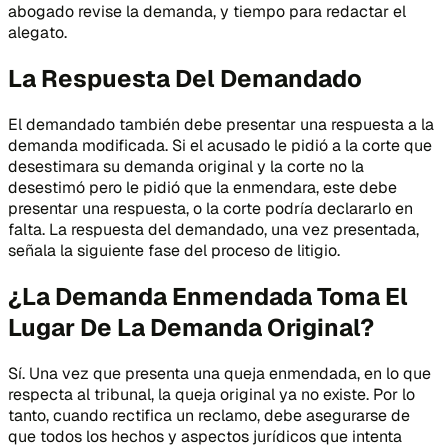
abogado revise la demanda, y tiempo para redactar el
alegato.
La Respuesta Del Demandado
El demandado también debe presentar una respuesta a la
demanda modificada. Si el acusado le pidió a la corte que
desestimara su demanda original y la corte no la
desestimó pero le pidió que la enmendara, este debe
presentar una respuesta, o la corte podría declararlo en
falta. La respuesta del demandado, una vez presentada,
señala la siguiente fase del proceso de litigio.
¿La Demanda Enmendada Toma El
Lugar De La Demanda Original?
Sí. Una vez que presenta una queja enmendada, en lo que
respecta al tribunal, la queja original ya no existe. Por lo
tanto, cuando rectifica un reclamo, debe asegurarse de
que todos los hechos y aspectos jurídicos que intenta