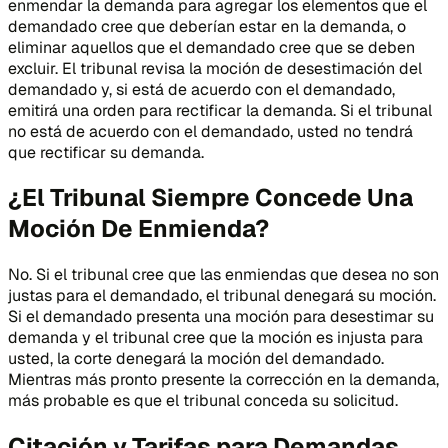
enmendar la demanda para agregar los elementos que el
demandado cree que deberían estar en la demanda, o
eliminar aquellos que el demandado cree que se deben
excluir. El tribunal revisa la moción de desestimación del
demandado y, si está de acuerdo con el demandado,
emitirá una orden para rectificar la demanda. Si el tribunal
no está de acuerdo con el demandado, usted no tendrá
que rectificar su demanda.
¿El Tribunal Siempre Concede Una
Moción De Enmienda?
No. Si el tribunal cree que las enmiendas que desea no son
justas para el demandado, el tribunal denegará su moción.
Si el demandado presenta una moción para desestimar su
demanda y el tribunal cree que la moción es injusta para
usted, la corte denegará la moción del demandado.
Mientras más pronto presente la corrección en la demanda,
más probable es que el tribunal conceda su solicitud.
Citación y Tarifas para Demandas