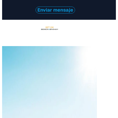
Enviar mensaje