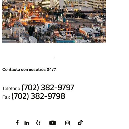
Contacta con nosotros 24/7
(702) 382-9797
Teléfono
(702) 382-9798
Fax