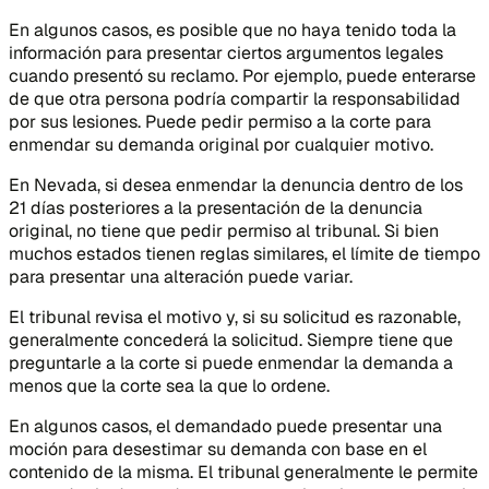
En algunos casos, es posible que no haya tenido toda la
información para presentar ciertos argumentos legales
cuando presentó su reclamo. Por ejemplo, puede enterarse
de que otra persona podría compartir la responsabilidad
por sus lesiones. Puede pedir permiso a la corte para
enmendar su demanda original por cualquier motivo.
En Nevada, si desea enmendar la denuncia dentro de los
21 días posteriores a la presentación de la denuncia
original, no tiene que pedir permiso al tribunal. Si bien
muchos estados tienen reglas similares, el límite de tiempo
para presentar una alteración puede variar.
El tribunal revisa el motivo y, si su solicitud es razonable,
generalmente concederá la solicitud. Siempre tiene que
preguntarle a la corte si puede enmendar la demanda a
menos que la corte sea la que lo ordene.
En algunos casos, el demandado puede presentar una
moción para desestimar su demanda con base en el
contenido de la misma. El tribunal generalmente le permite