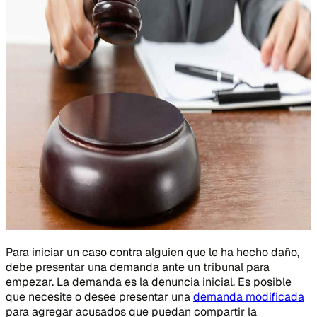
Para iniciar un caso contra alguien que le ha hecho daño,
debe presentar una demanda ante un tribunal para
empezar. La demanda es la denuncia inicial. Es posible
que necesite o desee presentar una
demanda modificada
para agregar acusados que puedan compartir la