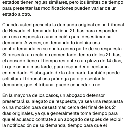
estados tienen reglas similares, pero los límites de tiempo
para presentar las modificaciones pueden variar de un
estado a otro.
Cuando usted presenta la demanda original en un tribunal
de Nevada el demandado tiene 21 días para responder
con una respuesta o una moción para desestimar su
demanda. A veces, un demandado incluirá una
contrademanda en su contra como parte de su respuesta.
Si presenta un reclamo enmendado dentro de los 21 días,
el acusado tiene el tiempo restante o un plazo de 14 días,
lo que ocurra más tarde, para responder al reclamo
enmendado. El abogado de la otra parte también puede
solicitar al tribunal una prórroga para presentar la
demanda, que el tribunal puede conceder o no.
En la mayoría de los casos, un abogado defensor
presentará su alegato de respuesta, ya sea una respuesta
o una moción para desestimar, cerca del final de los 21
días originales, ya que generalmente toma tiempo para
que el acusado contrate a un abogado después de recibir
la notificación de su demanda, tiempo para que el