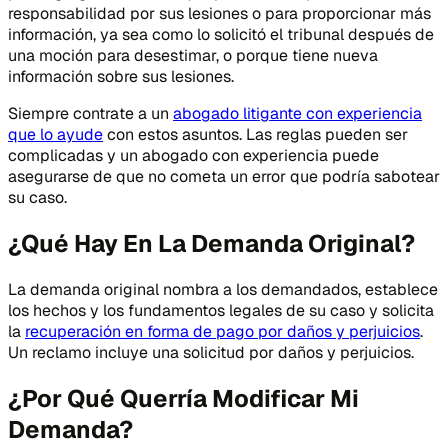
responsabilidad por sus lesiones o para proporcionar más
información, ya sea como lo solicitó el tribunal después de
una moción para desestimar, o porque tiene nueva
información sobre sus lesiones.
Siempre contrate a un
abogado litigante con experiencia
que lo ayude
con estos asuntos. Las reglas pueden ser
complicadas y un abogado con experiencia puede
asegurarse de que no cometa un error que podría sabotear
su caso.
¿Qué Hay En La Demanda Original?
La demanda original nombra a los demandados, establece
los hechos y los fundamentos legales de su caso y solicita
la
recuperación en forma de pago por daños y perjuicios
.
Un reclamo incluye una solicitud por daños y perjuicios.
¿Por Qué Querría Modificar Mi
Demanda?