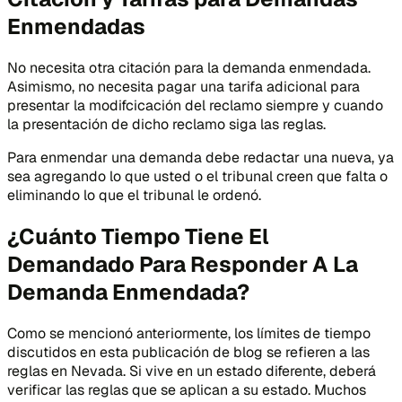
Enmendadas
No necesita otra citación para la demanda enmendada.
Asimismo, no necesita pagar una tarifa adicional para
presentar la modifcicación del reclamo siempre y cuando
la presentación de dicho reclamo siga las reglas.
Para enmendar una demanda debe redactar una nueva, ya
sea agregando lo que usted o el tribunal creen que falta o
eliminando lo que el tribunal le ordenó.
¿Cuánto Tiempo Tiene El
Demandado Para Responder A La
Demanda Enmendada?
Como se mencionó anteriormente, los límites de tiempo
discutidos en esta publicación de blog se refieren a las
reglas en Nevada. Si vive en un estado diferente, deberá
verificar las reglas que se aplican a su estado. Muchos