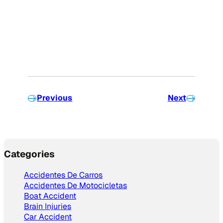
Previous
Next
Categories
Accidentes De Carros
Accidentes De Motocicletas
Boat Accident
Brain Injuries
Car Accident