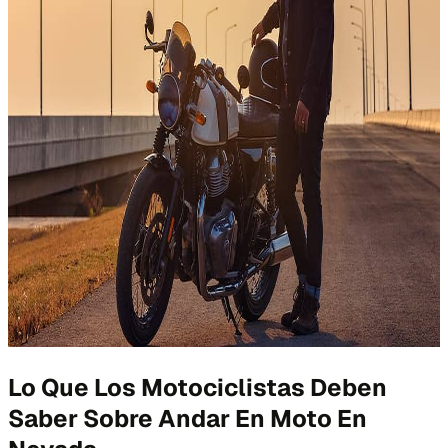
Lo Que Los Motociclistas Deben
Saber Sobre Andar En Moto En