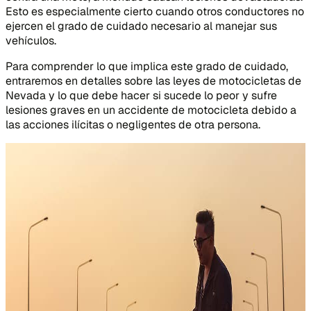
Esto es especialmente cierto cuando otros conductores no
ejercen el grado de cuidado necesario al manejar sus
vehículos.
Para comprender lo que implica este grado de cuidado,
entraremos en detalles sobre las leyes de motocicletas de
Nevada y lo que debe hacer si sucede lo peor y sufre
lesiones graves en un accidente de motocicleta debido a
las acciones ilícitas o negligentes de otra persona.