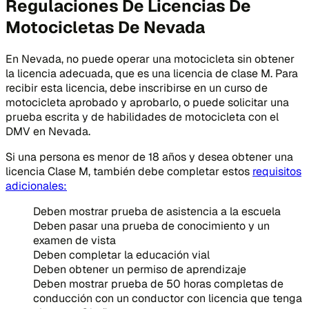
Regulaciones De Licencias De
Motocicletas De Nevada
En Nevada, no puede operar una motocicleta sin obtener
la licencia adecuada, que es una licencia de clase M. Para
recibir esta licencia, debe inscribirse en un curso de
motocicleta aprobado y aprobarlo, o puede solicitar una
prueba escrita y de habilidades de motocicleta con el
DMV en Nevada.
Si una persona es menor de 18 años y desea obtener una
licencia Clase M, también debe completar estos
requisitos
adicionales:
Deben mostrar prueba de asistencia a la escuela
Deben pasar una prueba de conocimiento y un
examen de vista
Deben completar la educación vial
Deben obtener un permiso de aprendizaje
Deben mostrar prueba de 50 horas completas de
conducción con un conductor con licencia que tenga