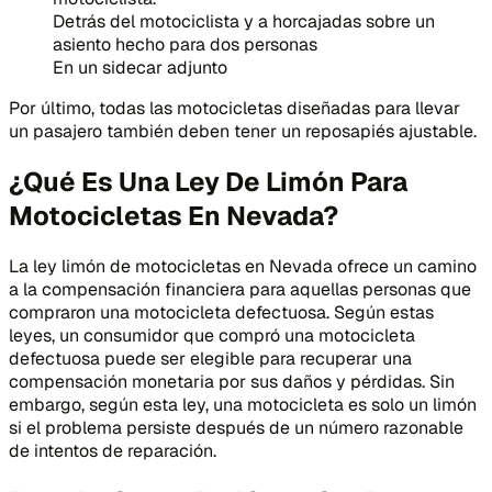
Detrás del motociclista y a horcajadas sobre un
asiento hecho para dos personas
En un sidecar adjunto
Por último, todas las motocicletas diseñadas para llevar
un pasajero también deben tener un reposapiés ajustable.
¿Qué Es Una Ley De Limón Para
Motocicletas En Nevada?
La ley limón de motocicletas en Nevada ofrece un camino
a la compensación financiera para aquellas personas que
compraron una motocicleta defectuosa. Según estas
leyes, un consumidor que compró una motocicleta
defectuosa puede ser elegible para recuperar una
compensación monetaria por sus daños y pérdidas. Sin
embargo, según esta ley, una motocicleta es solo un limón
si el problema persiste después de un número razonable
de intentos de reparación.