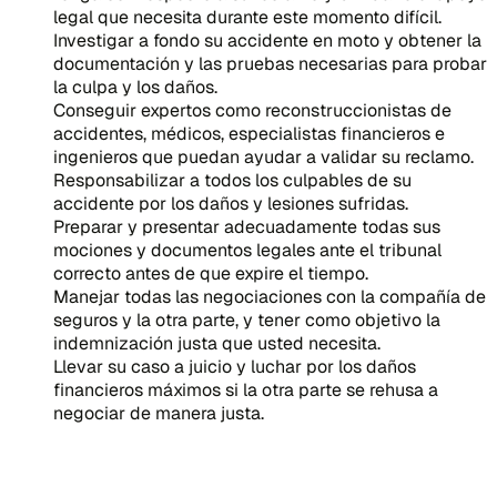
legal que necesita durante este momento difícil.
Investigar a fondo su accidente en moto y obtener la
documentación y las pruebas necesarias para probar
la culpa y los daños.
Conseguir expertos como reconstruccionistas de
accidentes, médicos, especialistas financieros e
ingenieros que puedan ayudar a validar su reclamo.
Responsabilizar a todos los culpables de su
accidente por los daños y lesiones sufridas.
Preparar y presentar adecuadamente todas sus
mociones y documentos legales ante el tribunal
correcto antes de que expire el tiempo.
Manejar todas las negociaciones con la compañía de
seguros y la otra parte, y tener como objetivo la
indemnización justa que usted necesita.
Llevar su caso a juicio y luchar por los daños
financieros máximos si la otra parte se rehusa a
negociar de manera justa.