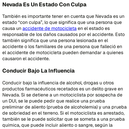
Nevada Es Un Estado Con Culpa
También es importante tener en cuenta que Nevada es un
estado “con culpa”, lo que significa que una persona que
causa un
accidente de motocicleta
en el estado es
responsable de los daños causados por el accidente. Esto
también significa que una persona lesionada en el
accidente o los familiares de una persona que falleció en
el accidente de motocicleta pueden demandar a quienes
causaron el accidente.
Conducir Bajo La Influencia
Conducir bajo la influencia de alcohol, drogas u otros
productos farmacéuticos recetados es un delito grave en
Nevada. Si se detiene a un motociclista por sospecha de
un DUI, se le puede pedir que realice una prueba
preliminar de aliento (prueba de alcoholemia) y una prueba
de sobriedad en el terreno. Si el motociclista es arrestado,
también se le puede solicitar que se someta a una prueba
química, que puede incluir aliento o sangre, según la