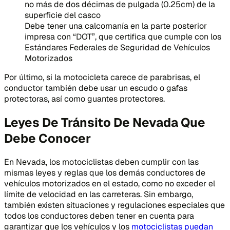
no más de dos décimas de pulgada (0.25cm) de la
superficie del casco
Debe tener una calcomanía en la parte posterior
impresa con “DOT”, que certifica que cumple con los
Estándares Federales de Seguridad de Vehículos
Motorizados
Por último, si la motocicleta carece de parabrisas, el
conductor también debe usar un escudo o gafas
protectoras, así como guantes protectores.
Leyes De Tránsito De Nevada Que
Debe Conocer
En Nevada, los motociclistas deben cumplir con las
mismas leyes y reglas que los demás conductores de
vehículos motorizados en el estado, como no exceder el
límite de velocidad en las carreteras. Sin embargo,
también existen situaciones y regulaciones especiales que
todos los conductores deben tener en cuenta para
garantizar que los vehículos y los
motociclistas puedan