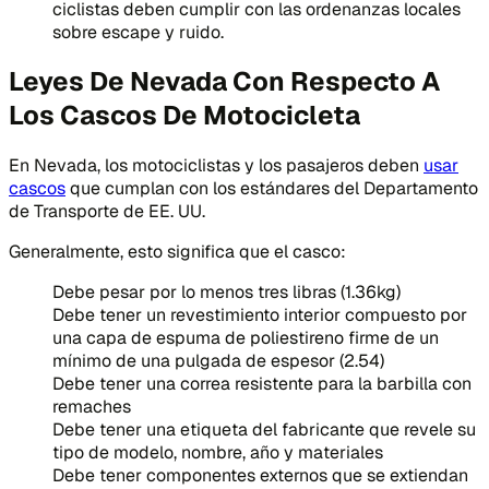
ciclistas deben cumplir con las ordenanzas locales
sobre escape y ruido.
Leyes De Nevada Con Respecto A
Los Cascos De Motocicleta
En Nevada, los motociclistas y los pasajeros deben
usar
cascos
que cumplan con los estándares del Departamento
de Transporte de EE. UU.
Generalmente, esto significa que el casco:
Debe pesar por lo menos tres libras (1.36kg)
Debe tener un revestimiento interior compuesto por
una capa de espuma de poliestireno firme de un
mínimo de una pulgada de espesor (2.54)
Debe tener una correa resistente para la barbilla con
remaches
Debe tener una etiqueta del fabricante que revele su
tipo de modelo, nombre, año y materiales
Debe tener componentes externos que se extiendan