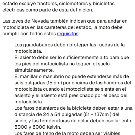
estado excluye tractores, ciclomotores y bicicletas
eléctricas como parte de esta definición.
Las leyes de Nevada también indican que para andar en
motocicleta en las carreteras del estado, la moto debe
cumplir con todos estos
requisitos
:
Los guardabarros deben proteger las ruedas de la
motocicleta.
El asiento debe ser lo suficientemente alto para que
los pies del motociclista no toquen el suelo
simultáneamente.
El manillar o manubrio no puede extenderse más de
seis pulgadas (15 cm) por encima de los hombros del
motociclista cuando el motociclista se sienta en el
asiento y el asiento está presionado por el peso del
motociclista.
Los faros delanteros de la bicicleta deben estar a una
distancia de 24 a 54 pulgadas (61 – 137cm ) del
suelo, y las temperaturas de color deben oscilar entre
5000 y 6000 Kelvin.
Los faros de freno de la moto deben ser visibles