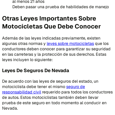
al menos 21 años
Deben pasar una prueba de habilidades de manejo
Otras Leyes Importantes Sobre
Motocicletas Que Debe Conocer
Además de las leyes indicadas previamente, existen
algunas otras normas y
leyes sobre motocicletas
que los
conductores deben conocer para garantizar su seguridad
en las carreteras y la protección de sus derechos. Estas
leyes incluyen lo siguiente:
Leyes De Seguros De Nevada
De acuerdo con las leyes de seguros del estado, un
motociclista debe tener el mismo
seguro de
responsabilidad civil
requerido para todos los conductores
de autos. Estos motociclistas también deben llevar
prueba de este seguro en todo momento al conducir en
Nevada.