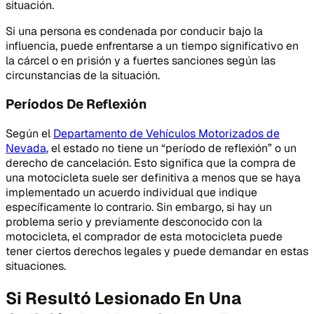
situación.
Si una persona es condenada por conducir bajo la
influencia, puede enfrentarse a un tiempo significativo en
la cárcel o en prisión y a fuertes sanciones según las
circunstancias de la situación.
Períodos De Reflexión
Según el
Departamento de Vehículos Motorizados de
Nevada
, el estado no tiene un “período de reflexión” o un
derecho de cancelación. Esto significa que la compra de
una motocicleta suele ser definitiva a menos que se haya
implementado un acuerdo individual que indique
específicamente lo contrario. Sin embargo, si hay un
problema serio y previamente desconocido con la
motocicleta, el comprador de esta motocicleta puede
tener ciertos derechos legales y puede demandar en estas
situaciones.
Si Resultó Lesionado En Una