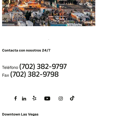
Contacta con nosotros 24/7
(702) 382-9797
Teléfono
(702) 382-9798
Fax
Downtown Las Vegas