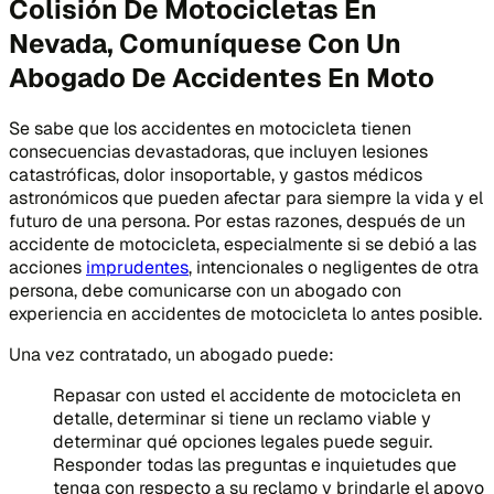
Colisión De Motocicletas En
Nevada, Comuníquese Con Un
Abogado De Accidentes En Moto
Se sabe que los accidentes en motocicleta tienen
consecuencias devastadoras, que incluyen lesiones
catastróficas, dolor insoportable, y gastos médicos
astronómicos que pueden afectar para siempre la vida y el
futuro de una persona. Por estas razones, después de un
accidente de motocicleta, especialmente si se debió a las
acciones
imprudentes
, intencionales o negligentes de otra
persona, debe comunicarse con un abogado con
experiencia en accidentes de motocicleta lo antes posible.
Una vez contratado, un abogado puede:
Repasar con usted el accidente de motocicleta en
detalle, determinar si tiene un reclamo viable y
determinar qué opciones legales puede seguir.
Responder todas las preguntas e inquietudes que
tenga con respecto a su reclamo y brindarle el apoyo