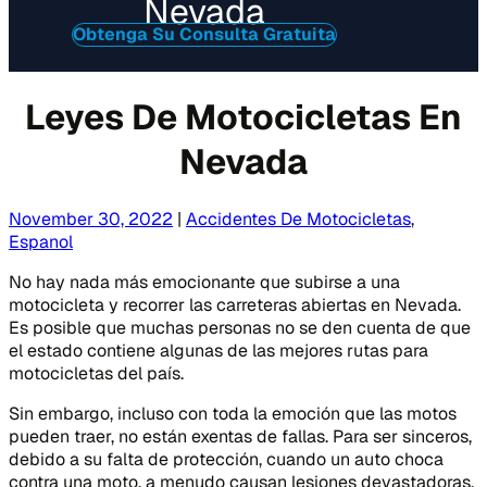
Nevada
Obtenga Su Consulta Gratuita
Leyes De Motocicletas En
Nevada
November 30, 2022
|
Accidentes De Motocicletas
,
Espanol
No hay nada más emocionante que subirse a una
motocicleta y recorrer las carreteras abiertas en Nevada.
Es posible que muchas personas no se den cuenta de que
el estado contiene algunas de las mejores rutas para
motocicletas del país.
Sin embargo, incluso con toda la emoción que las motos
pueden traer, no están exentas de fallas. Para ser sinceros,
debido a su falta de protección, cuando un auto choca
contra una moto, a menudo causan lesiones devastadoras.