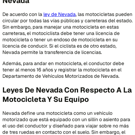
Nevada
De acuerdo con la
ley de Nevada
, las motocicletas pueden
circular por todas las vías públicas y carreteras del estado.
Sin embargo, para manejar una motocicleta en estas
carreteras, el motociclista debe tener una licencia de
motocicleta o tener un endoso de motocicleta en su
licencia de conducir. Si el ciclista es de otro estado,
Nevada permite la transferencia de licencias.
Además, para andar en motocicleta, el conductor debe
tener al menos 16 años y registrar la motocicleta en el
Departamento de Vehículos Motorizados de Nevada.
Leyes De Nevada Con Respecto A La
Motocicleta Y Su Equipo
Nevada define una motocicleta como un vehículo
motorizado que está equipado con un sillín o asiento para
el uso del conductor y diseñado para viajar sobre no más
de tres ruedas en contacto con el suelo. Sin embargo, el