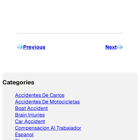
Previous
Next
Categories
Accidentes De Carros
Accidentes De Motocicletas
Boat Accident
Brain Injuries
Car Accident
Compensacion Al Trabajador
Espanol