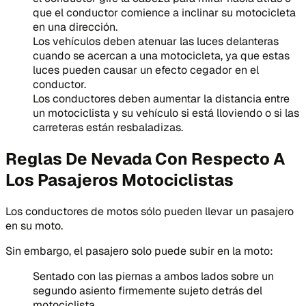
que el conductor comience a inclinar su motocicleta
en una dirección.
Los vehículos deben atenuar las luces delanteras
cuando se acercan a una motocicleta, ya que estas
luces pueden causar un efecto cegador en el
conductor.
Los conductores deben aumentar la distancia entre
un motociclista y su vehículo si está lloviendo o si las
carreteras están resbaladizas.
Reglas De Nevada Con Respecto A
Los Pasajeros Motociclistas
Los conductores de motos sólo pueden llevar un pasajero
en su moto.
Sin embargo, el pasajero solo puede subir en la moto:
Sentado con las piernas a ambos lados sobre un
segundo asiento firmemente sujeto detrás del
motociclista.