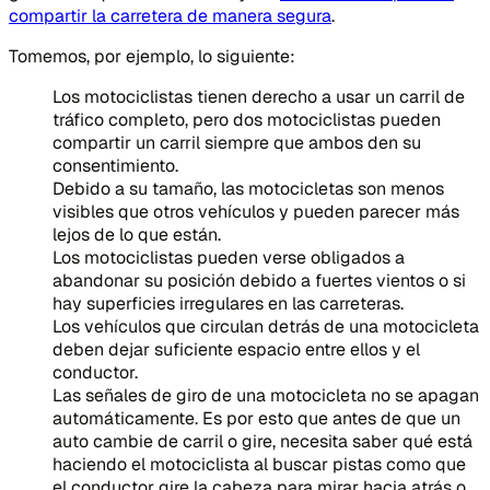
compartir la carretera de manera segura
.
Tomemos, por ejemplo, lo siguiente:
Los motociclistas tienen derecho a usar un carril de
tráfico completo, pero dos motociclistas pueden
compartir un carril siempre que ambos den su
consentimiento.
Debido a su tamaño, las motocicletas son menos
visibles que otros vehículos y pueden parecer más
lejos de lo que están.
Los motociclistas pueden verse obligados a
abandonar su posición debido a fuertes vientos o si
hay superficies irregulares en las carreteras.
Los vehículos que circulan detrás de una motocicleta
deben dejar suficiente espacio entre ellos y el
conductor.
Las señales de giro de una motocicleta no se apagan
automáticamente. Es por esto que antes de que un
auto cambie de carril o gire, necesita saber qué está
haciendo el motociclista al buscar pistas como que
el conductor gire la cabeza para mirar hacia atrás o