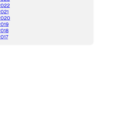
2022
2021
2020
2019
2018
2017