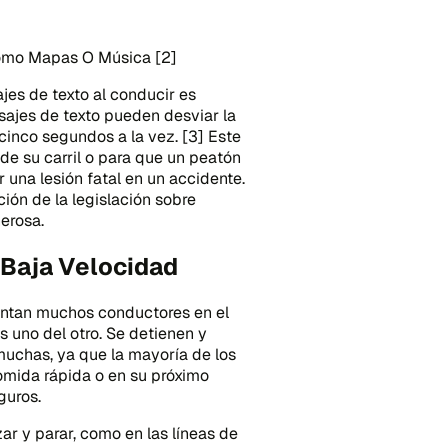
Como Mapas O Música [2]
jes de texto al conducir es
sajes de texto pueden desviar la
cinco segundos a la vez. [3] Este
de su carril o para que un peatón
 una lesión fatal en un accidente.
ón de la legislación sobre
erosa.
 Baja Velocidad
mentan muchos conductores en el
s uno del otro. Se detienen y
muchas, ya que la mayoría de los
mida rápida o en su próximo
guros.
r y parar, como en las líneas de