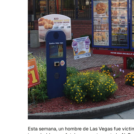
Esta semana, un hombre de Las Vegas fue víctim